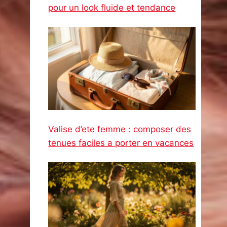
pour un look fluide et tendance
Valise d’ete femme : composer des
tenues faciles a porter en vacances