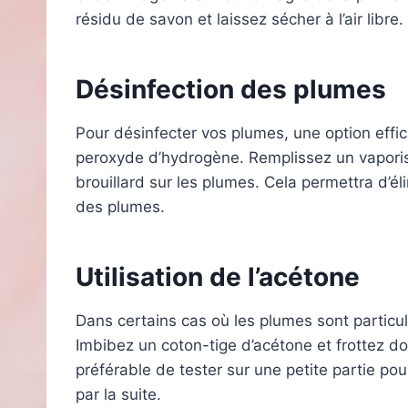
résidu de savon et laissez sécher à l’air libre.
Désinfection des plumes
Pour désinfecter vos plumes, une option effica
peroxyde d’hydrogène. Remplissez un vaporisa
brouillard sur les plumes. Cela permettra d’éli
des plumes.
Utilisation de l’acétone
Dans certains cas où les plumes sont particul
Imbibez un coton-tige d’acétone et frottez do
préférable de tester sur une petite partie po
par la suite.