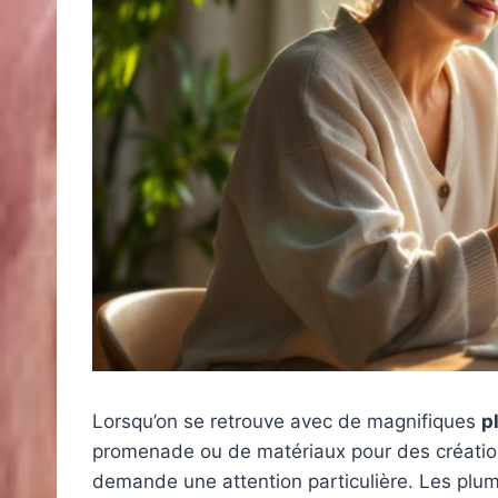
Lorsqu’on se retrouve avec de magnifiques
p
promenade ou de matériaux pour des créatio
demande une attention particulière. Les plu