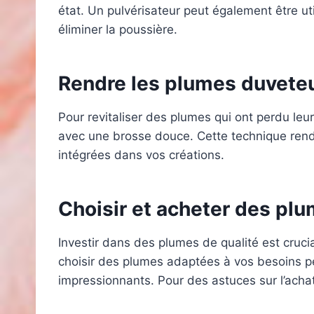
état. Un pulvérisateur peut également être ut
éliminer la poussière.
Rendre les plumes duvete
Pour revitaliser des plumes qui ont perdu leu
avec une brosse douce. Cette technique rend 
intégrées dans vos créations.
Choisir et acheter des pl
Investir dans des plumes de qualité est cruc
choisir des plumes adaptées à vos besoins pe
impressionnants. Pour des astuces sur l’acha