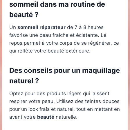
sommeil dans ma routine de
beauté ?
Un
sommeil réparateur
de 7 à 8 heures
favorise une peau fraîche et éclatante. Le
repos permet à votre corps de se régénérer, ce
qui reflète votre beauté extérieure.
Des conseils pour un maquillage
naturel ?
Optez pour des produits légers qui laissent
respirer votre peau. Utilisez des teintes douces
pour un look frais et naturel, tout en mettant en
avant votre
beauté
naturelle.