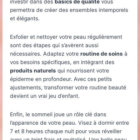
investir dans des
basics de qualité
vous
permettra de créer des ensembles intemporels
et élégants.
Exfolier et nettoyer votre peau régulièrement
sont des étapes qui s’avèrent aussi
nécessaires. Adaptez votre
routine de soins
à
vos besoins spécifiques, en intégrant des
produits naturels
qui nourrissent votre
épiderme en profondeur. Avec ces petits
ajustements, transformer votre routine beauté
devient un vrai jeu d’enfant.
Enfin, le sommeil joue un rôle clé dans
l’apparence de votre peau. Visez à dormir entre
7 et 8 heures chaque nuit pour vous réveiller
avec un teint frais et revitalisé. Une belle peau