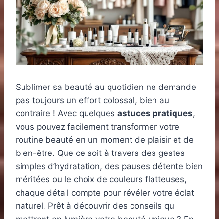
Sublimer sa beauté au quotidien ne demande
pas toujours un effort colossal, bien au
contraire ! Avec quelques
astuces pratiques
,
vous pouvez facilement transformer votre
routine beauté en un moment de plaisir et de
bien-être. Que ce soit à travers des gestes
simples d’hydratation, des pauses détente bien
méritées ou le choix de couleurs flatteuses,
chaque détail compte pour révéler votre éclat
naturel. Prêt à découvrir des conseils qui