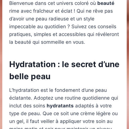
Bienvenue dans cet univers coloré où
beauté
rime avec fraîcheur et éclat ! Qui ne rêve pas
d’avoir une peau radieuse et un style
impeccable au quotidien ? Suivez ces conseils
pratiques, simples et accessibles qui révéleront
la beauté qui sommeille en vous.
Hydratation : le secret d’une
belle peau
L’hydratation est le fondement d’une peau
éclatante. Adoptez une routine quotidienne qui
inclut des soins
hydratants
adaptés à votre
type de peau. Que ce soit une crème légère ou
un gel, il faut veiller à appliquer votre soin au