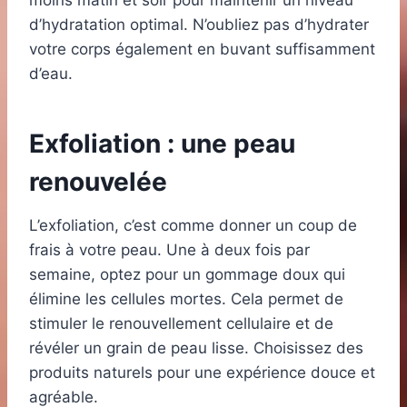
moins matin et soir pour maintenir un niveau
d’hydratation optimal. N’oubliez pas d’hydrater
votre corps également en buvant suffisamment
d’eau.
Exfoliation : une peau
renouvelée
L’exfoliation, c’est comme donner un coup de
frais à votre peau. Une à deux fois par
semaine, optez pour un gommage doux qui
élimine les cellules mortes. Cela permet de
stimuler le renouvellement cellulaire et de
révéler un grain de peau lisse. Choisissez des
produits naturels pour une expérience douce et
agréable.