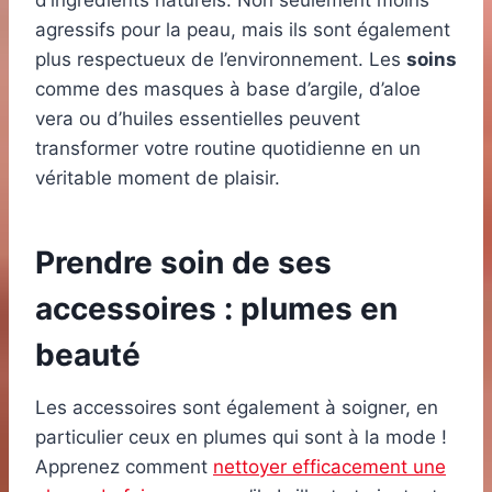
d’ingrédients naturels. Non seulement moins
agressifs pour la peau, mais ils sont également
plus respectueux de l’environnement. Les
soins
comme des masques à base d’argile, d’aloe
vera ou d’huiles essentielles peuvent
transformer votre routine quotidienne en un
véritable moment de plaisir.
Prendre soin de ses
accessoires : plumes en
beauté
Les accessoires sont également à soigner, en
particulier ceux en plumes qui sont à la mode !
Apprenez comment
nettoyer efficacement une