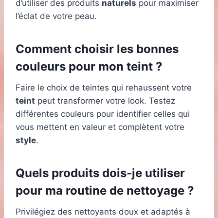
d’utiliser des produits
naturels
pour maximiser
l’éclat de votre peau.
Comment choisir les bonnes
couleurs pour mon teint ?
Faire le choix de teintes qui rehaussent votre
teint
peut transformer votre look. Testez
différentes couleurs pour identifier celles qui
vous mettent en valeur et complètent votre
style
.
Quels produits dois-je utiliser
pour ma routine de nettoyage ?
Privilégiez des nettoyants doux et adaptés à