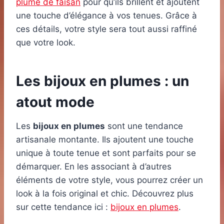
plume de faisan
pour qu’ils brillent et ajoutent
une touche d’élégance à vos tenues. Grâce à
ces détails, votre style sera tout aussi raffiné
que votre look.
Les bijoux en plumes : un
atout mode
Les
bijoux en plumes
sont une tendance
artisanale montante. Ils ajoutent une touche
unique à toute tenue et sont parfaits pour se
démarquer. En les associant à d’autres
éléments de votre style, vous pourrez créer un
look à la fois original et chic. Découvrez plus
sur cette tendance ici :
bijoux en plumes
.