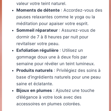
valeur votre teint naturel.
Moments de détente
: Accordez-vous des
pauses relaxantes comme le yoga ou la
méditation pour apaiser votre esprit.
Sommeil réparateur
: Assurez-vous de
dormir de 7 à 8 heures par nuit pour
revitaliser votre peau.
Exfoliation régulière
: Utilisez un
gommage doux une à deux fois par
semaine pour révéler un teint lumineux.
Produits naturels
: Privilégiez des soins à
base d’ingrédients naturels pour une peau
saine et éclatante.
Bijoux en plumes
: Ajoutez une touche
d’élégance à votre look avec des
accessoires en plumes colorées.