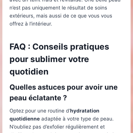
n’est pas uniquement le résultat de soins
extérieurs, mais aussi de ce que vous vous
offrez à l’intérieur.
FAQ : Conseils pratiques
pour sublimer votre
quotidien
Quelles astuces pour avoir une
peau éclatante ?
Optez pour une routine d’
hydratation
quotidienne
adaptée à votre type de peau.
N’oubliez pas d’exfolier régulièrement et