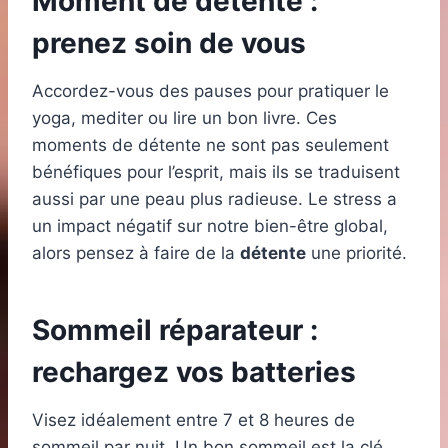
Moment de détente :
prenez soin de vous
Accordez-vous des pauses pour pratiquer le
yoga, mediter ou lire un bon livre. Ces
moments de détente ne sont pas seulement
bénéfiques pour l’esprit, mais ils se traduisent
aussi par une peau plus radieuse. Le stress a
un impact négatif sur notre bien-être global,
alors pensez à faire de la
détente
une priorité.
Sommeil réparateur :
rechargez vos batteries
Visez idéalement entre 7 et 8 heures de
sommeil par nuit. Un bon sommeil est la clé