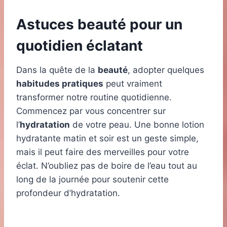
Astuces beauté pour un
quotidien éclatant
Dans la quête de la
beauté
, adopter quelques
habitudes pratiques
peut vraiment
transformer notre routine quotidienne.
Commencez par vous concentrer sur
l’
hydratation
de votre peau. Une bonne lotion
hydratante matin et soir est un geste simple,
mais il peut faire des merveilles pour votre
éclat. N’oubliez pas de boire de l’eau tout au
long de la journée pour soutenir cette
profondeur d’hydratation.