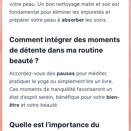
votre peau. Un bon nettoyage matin et soir est
fondamental pour éliminer les impuretés et
préparer votre peau à
absorber
les soins.
Comment intégrer des moments
de détente dans ma routine
beauté ?
Accordez-vous des
pauses
pour méditer,
pratiquer le yoga ou simplement lire un livre.
Ces moments de tranquillité favoriseront un
état d’esprit serein, bénéfique pour votre
bien-
être
et votre beauté.
Quelle est l’importance du