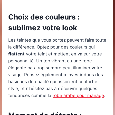
Choix des couleurs :
sublimez votre look
Les teintes que vous portez peuvent faire toute
la différence. Optez pour des couleurs qui
flattent
votre teint et mettent en valeur votre
personnalité. Un top vibrant ou une robe
élégante pas trop sombre peut illuminer votre
visage. Pensez également à investir dans des
basiques de qualité qui associent confort et
style, et n’hésitez pas à découvrir quelques
tendances comme la
robe arabe pour mariage
.