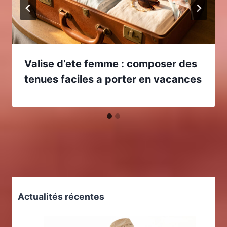
Valise d’ete femme : composer des
tenues faciles a porter en vacances
Actualités récentes