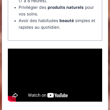
(7 à 8 heures).
Privilégier des
produits naturels
pour
vos soins.
Avoir des habitudes
beauté
simples et
rapides au quotidien.