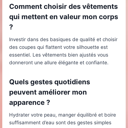
Comment choisir des vêtements
qui mettent en valeur mon corps
?
Investir dans des basiques de qualité et choisir
des coupes qui flattent votre silhouette est
essentiel. Les vêtements bien ajustés vous
donneront une allure élégante et confiante.
Quels gestes quotidiens
peuvent améliorer mon
apparence ?
Hydrater votre peau, manger équilibré et boire
suffisamment d’eau sont des gestes simples