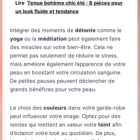
Lire
Tenue bohème chic été : 8 pièces pour
un look fluide et tendance
Intégrer des moments de
détente
comme le
yoga
ou la
méditation
peut également faire
des miracles sur votre bien-être. Cela ne
permet pas seulement de réduire le stress,
mais améliore également l’apparence de votre
peau en boostant votre circulation sanguine.
De petites pauses peuvent déclencher de
grands bénéfices pour votre peau.
Le choix des
couleurs
dans votre garde-robe
peut influencer votre image. Optez pour des
teintes qui mettent en valeur votre
teint
afin
d’éclaircir votre look au quotidien. De plus,