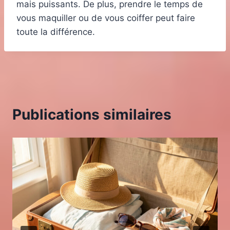
mais puissants. De plus, prendre le temps de
vous maquiller ou de vous coiffer peut faire
toute la différence.
Publications similaires