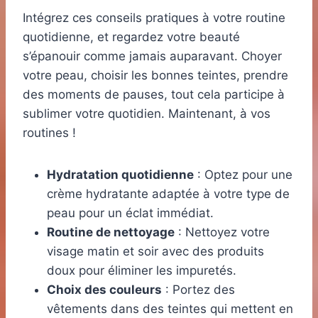
Intégrez ces conseils pratiques à votre routine
quotidienne, et regardez votre beauté
s’épanouir comme jamais auparavant. Choyer
votre peau, choisir les bonnes teintes, prendre
des moments de pauses, tout cela participe à
sublimer votre quotidien. Maintenant, à vos
routines !
Hydratation quotidienne
: Optez pour une
crème hydratante adaptée à votre type de
peau pour un éclat immédiat.
Routine de nettoyage
: Nettoyez votre
visage matin et soir avec des produits
doux pour éliminer les impuretés.
Choix des couleurs
: Portez des
vêtements dans des teintes qui mettent en