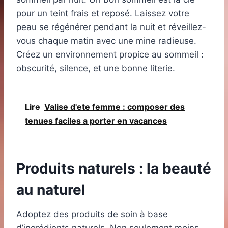
pour un teint frais et reposé. Laissez votre
peau se régénérer pendant la nuit et réveillez-
vous chaque matin avec une mine radieuse.
Créez un environnement propice au sommeil :
obscurité, silence, et une bonne literie.
Lire
Valise d'ete femme : composer des
tenues faciles a porter en vacances
Produits naturels : la beauté
au naturel
Adoptez des produits de soin à base