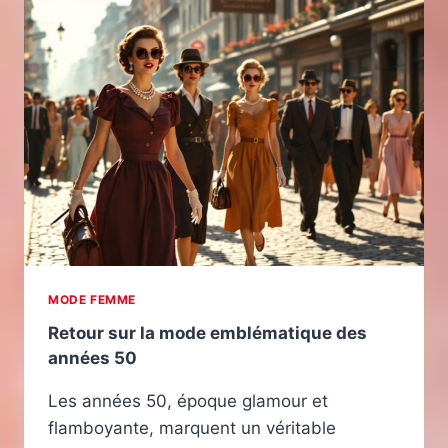
MODE FEMME
Retour sur la mode emblématique des
années 50
Les années 50, époque glamour et
flamboyante, marquent un véritable