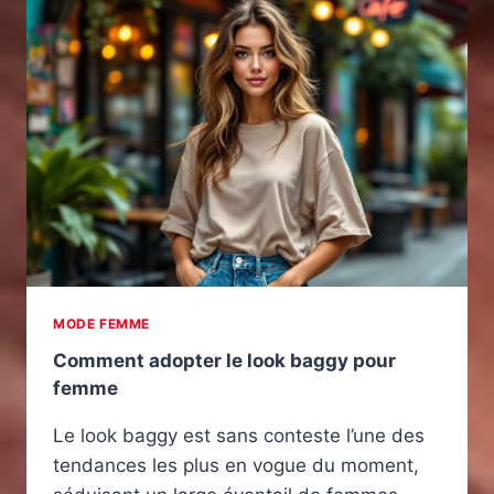
MODE FEMME
Comment adopter le look baggy pour
femme
Le look baggy est sans conteste l’une des
tendances les plus en vogue du moment,