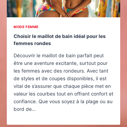
MODE FEMME
Choisir le maillot de bain idéal pour les
femmes rondes
Découvrir le maillot de bain parfait peut
être une aventure excitante, surtout pour
les femmes avec des rondeurs. Avec tant
de styles et de coupes disponibles, il est
vital de s’assurer que chaque pièce met en
valeur les courbes tout en offrant confort et
confiance. Que vous soyez à la plage ou au
bord de…