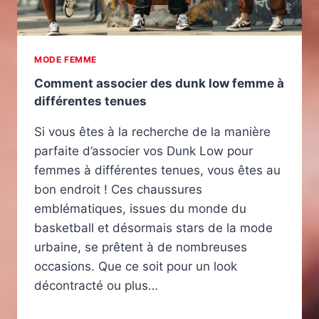
MODE FEMME
Comment associer des dunk low femme à
différentes tenues
Si vous êtes à la recherche de la manière
parfaite d’associer vos Dunk Low pour
femmes à différentes tenues, vous êtes au
bon endroit ! Ces chaussures
emblématiques, issues du monde du
basketball et désormais stars de la mode
urbaine, se prêtent à de nombreuses
occasions. Que ce soit pour un look
décontracté ou plus…