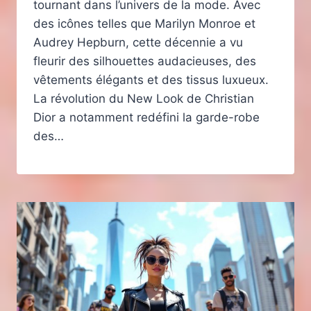
tournant dans l’univers de la mode. Avec
des icônes telles que Marilyn Monroe et
Audrey Hepburn, cette décennie a vu
fleurir des silhouettes audacieuses, des
vêtements élégants et des tissus luxueux.
La révolution du New Look de Christian
Dior a notamment redéfini la garde-robe
des…