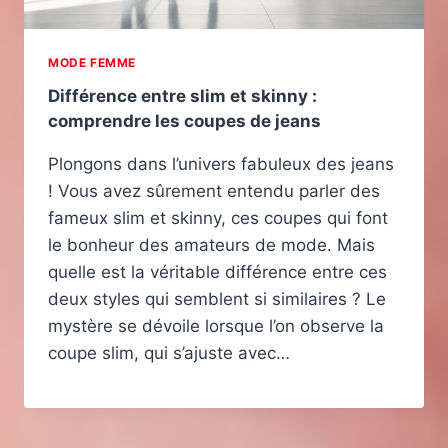
MODE FEMME
Différence entre slim et skinny :
comprendre les coupes de jeans
Plongons dans l’univers fabuleux des jeans
! Vous avez sûrement entendu parler des
fameux slim et skinny, ces coupes qui font
le bonheur des amateurs de mode. Mais
quelle est la véritable différence entre ces
deux styles qui semblent si similaires ? Le
mystère se dévoile lorsque l’on observe la
coupe slim, qui s’ajuste avec…