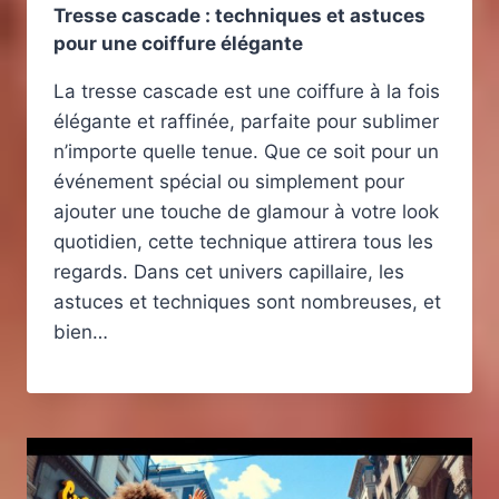
Tresse cascade : techniques et astuces
pour une coiffure élégante
La tresse cascade est une coiffure à la fois
élégante et raffinée, parfaite pour sublimer
n’importe quelle tenue. Que ce soit pour un
événement spécial ou simplement pour
ajouter une touche de glamour à votre look
quotidien, cette technique attirera tous les
regards. Dans cet univers capillaire, les
astuces et techniques sont nombreuses, et
bien…