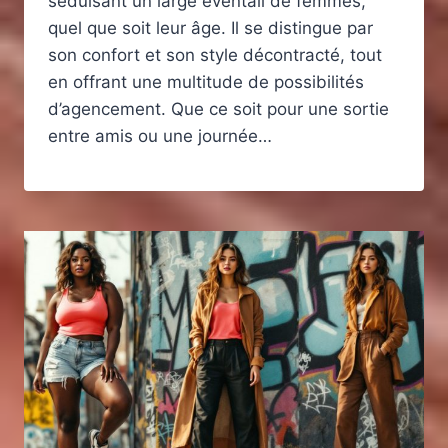
séduisant un large éventail de femmes,
quel que soit leur âge. Il se distingue par
son confort et son style décontracté, tout
en offrant une multitude de possibilités
d’agencement. Que ce soit pour une sortie
entre amis ou une journée…