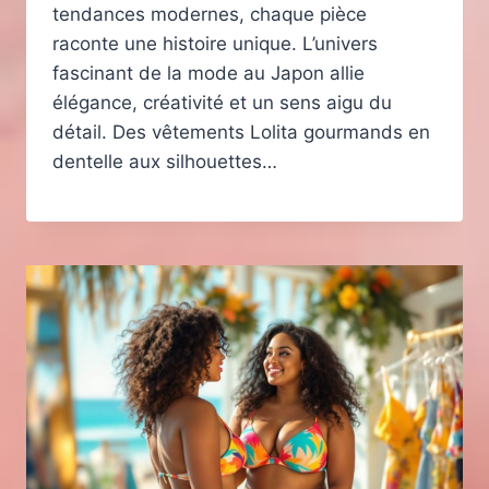
tendances modernes, chaque pièce
raconte une histoire unique. L’univers
fascinant de la mode au Japon allie
élégance, créativité et un sens aigu du
détail. Des vêtements Lolita gourmands en
dentelle aux silhouettes…