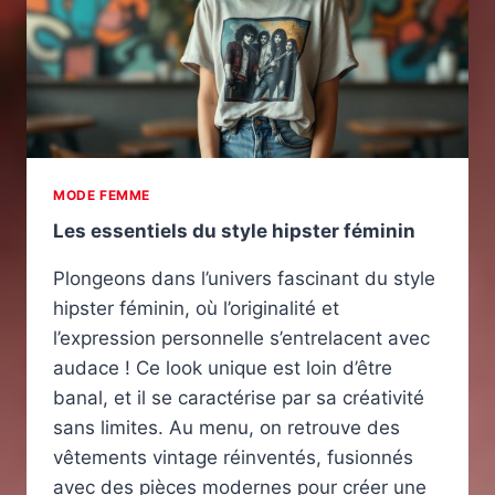
MODE FEMME
Les essentiels du style hipster féminin
Plongeons dans l’univers fascinant du style
hipster féminin, où l’originalité et
l’expression personnelle s’entrelacent avec
audace ! Ce look unique est loin d’être
banal, et il se caractérise par sa créativité
sans limites. Au menu, on retrouve des
vêtements vintage réinventés, fusionnés
avec des pièces modernes pour créer une