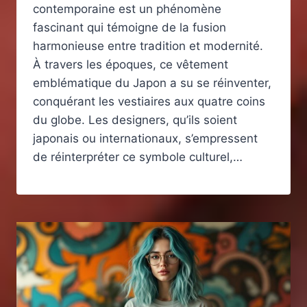
contemporaine est un phénomène
fascinant qui témoigne de la fusion
harmonieuse entre tradition et modernité.
À travers les époques, ce vêtement
emblématique du Japon a su se réinventer,
conquérant les vestiaires aux quatre coins
du globe. Les designers, qu’ils soient
japonais ou internationaux, s’empressent
de réinterpréter ce symbole culturel,…