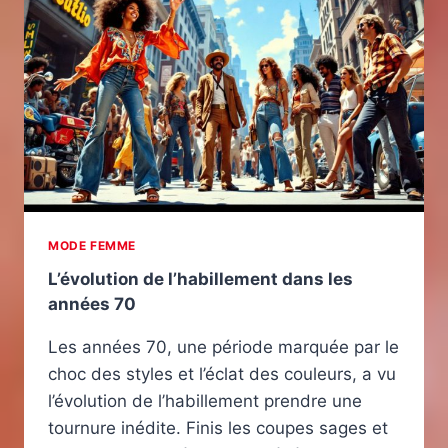
MODE FEMME
L’évolution de l’habillement dans les
années 70
Les années 70, une période marquée par le
choc des styles et l’éclat des couleurs, a vu
l’évolution de l’habillement prendre une
tournure inédite. Finis les coupes sages et