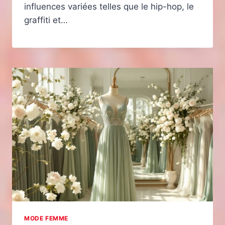
influences variées telles que le hip-hop, le
graffiti et…
MODE FEMME