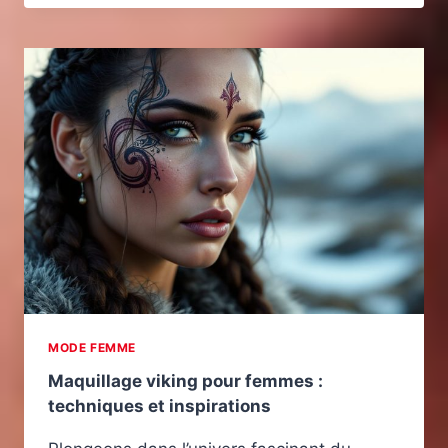
MODE FEMME
Maquillage viking pour femmes :
techniques et inspirations