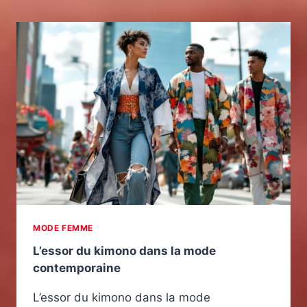
MODE FEMME
L’essor du kimono dans la mode
contemporaine
L’essor du kimono dans la mode