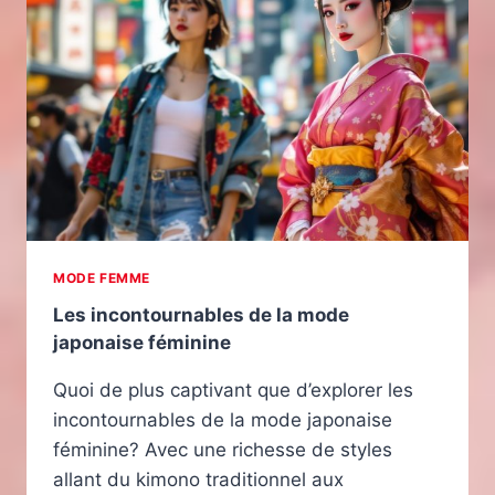
MODE FEMME
Les incontournables de la mode
japonaise féminine
Quoi de plus captivant que d’explorer les
incontournables de la mode japonaise
féminine? Avec une richesse de styles
allant du kimono traditionnel aux