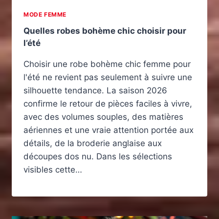
MODE FEMME
Quelles robes bohème chic choisir pour
l’été
Choisir une robe bohème chic femme pour
l'été ne revient pas seulement à suivre une
silhouette tendance. La saison 2026
confirme le retour de pièces faciles à vivre,
avec des volumes souples, des matières
aériennes et une vraie attention portée aux
détails, de la broderie anglaise aux
découpes dos nu. Dans les sélections
visibles cette…