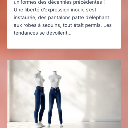
uniformes des décennies précédentes !
Une liberté d’expression inouïe s’est
instaurée, des pantalons patte d’éléphant
aux robes à sequins, tout était permis. Les
tendances se dévoilent…