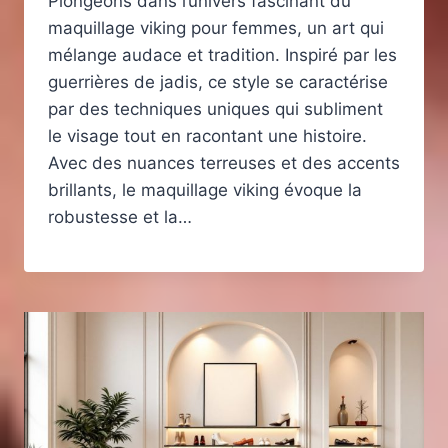
Plongeons dans l’univers fascinant du
maquillage viking pour femmes, un art qui
mélange audace et tradition. Inspiré par les
guerrières de jadis, ce style se caractérise
par des techniques uniques qui subliment
le visage tout en racontant une histoire.
Avec des nuances terreuses et des accents
brillants, le maquillage viking évoque la
robustesse et la…