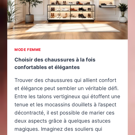
MODE FEMME
Choisir des chaussures à la fois
confortables et élégantes
Trouver des chaussures qui allient confort
et élégance peut sembler un véritable défi.
Entre les talons vertigineux qui étoffent une
tenue et les mocassins douillets à l’aspect
décontracté, il est possible de marier ces
deux aspects grâce à quelques astuces
magiques. Imaginez des souliers qui