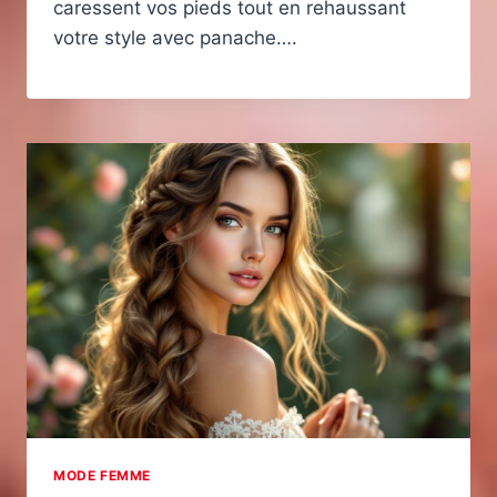
caressent vos pieds tout en rehaussant
votre style avec panache….
MODE FEMME