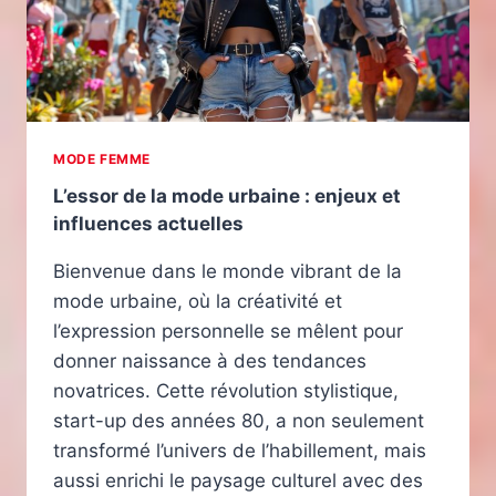
MODE FEMME
L’essor de la mode urbaine : enjeux et
influences actuelles
Bienvenue dans le monde vibrant de la
mode urbaine, où la créativité et
l’expression personnelle se mêlent pour
donner naissance à des tendances
novatrices. Cette révolution stylistique,
start-up des années 80, a non seulement
transformé l’univers de l’habillement, mais
aussi enrichi le paysage culturel avec des