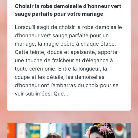
Choisir la robe demoiselle d’honneur vert
sauge parfaite pour votre mariage
Lorsqu’il s’agit de choisir la robe demoiselle
d’honneur vert sauge parfaite pour un
mariage, la magie opère à chaque étape.
Cette teinte, douce et apaisante, apporte
une touche de fraîcheur et d’élégance à
toute cérémonie. Entre la longueur, la
coupe et les détails, les demoiselles
d’honneur ont l’embarras du choix pour se
voir sublimées. Que…