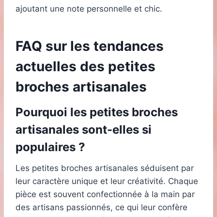
ajoutant une note personnelle et chic.
FAQ sur les tendances
actuelles des petites
broches artisanales
Pourquoi les petites broches
artisanales sont-elles si
populaires ?
Les petites broches artisanales séduisent par
leur caractère unique et leur créativité. Chaque
pièce est souvent confectionnée à la main par
des artisans passionnés, ce qui leur confère