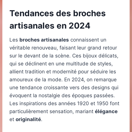
Tendances des broches
artisanales en 2024
Les
broches artisanales
connaissent un
véritable renouveau, faisant leur grand retour
sur le devant de la scène. Ces bijoux délicats,
qui se déclinent en une multitude de styles,
allient tradition et modernité pour séduire les
amoureux de la mode. En 2024, on remarque
une tendance croissante vers des designs qui
évoquent la nostalgie des époques passées.
Les inspirations des années 1920 et 1950 font
particulièrement sensation, mariant
élégance
et
originalité
.