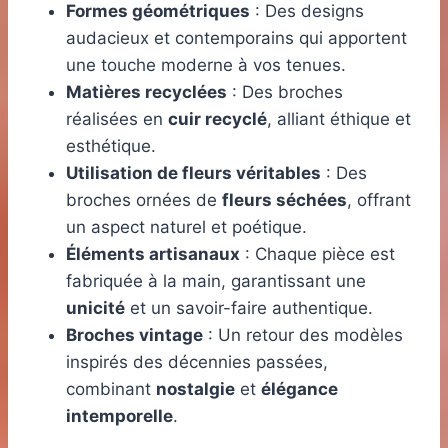
Formes géométriques
: Des designs
audacieux et contemporains qui apportent
une touche moderne à vos tenues.
Matières recyclées
: Des broches
réalisées en
cuir recyclé
, alliant éthique et
esthétique.
Utilisation de fleurs véritables
: Des
broches ornées de
fleurs séchées
, offrant
un aspect naturel et poétique.
Éléments artisanaux
: Chaque pièce est
fabriquée à la main, garantissant une
unicité
et un savoir-faire authentique.
Broches vintage
: Un retour des modèles
inspirés des décennies passées,
combinant
nostalgie
et
élégance
intemporelle
.