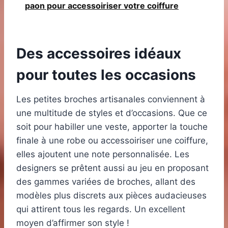
paon pour accessoiriser votre coiffure
Des accessoires idéaux
pour toutes les occasions
Les petites broches artisanales conviennent à
une multitude de styles et d’occasions. Que ce
soit pour habiller une veste, apporter la touche
finale à une robe ou accessoiriser une coiffure,
elles ajoutent une note personnalisée. Les
designers se prêtent aussi au jeu en proposant
des gammes variées de broches, allant des
modèles plus discrets aux pièces audacieuses
qui attirent tous les regards. Un excellent
moyen d’affirmer son style !