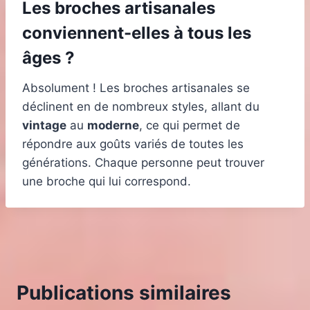
Les broches artisanales
conviennent-elles à tous les
âges ?
Absolument ! Les broches artisanales se
déclinent en de nombreux styles, allant du
vintage
au
moderne
, ce qui permet de
répondre aux goûts variés de toutes les
générations. Chaque personne peut trouver
une broche qui lui correspond.
Publications similaires