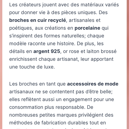
Les créateurs jouent avec des matériaux variés
pour donner vie à des pièces uniques. Des
broches en cuir recyclé
, artisanales et
poétiques, aux créations en
porcelaine
qui
s’inspirent des formes naturelles; chaque
modèle raconte une histoire. De plus, les
détails en
argent 925
, or rose et laiton brossé
enrichissent chaque artisanat, leur apportant
une touche de luxe.
Les broches en tant que
accessoires de mode
artisanaux ne se contentent pas d’être belle;
elles reflètent aussi un engagement pour une
consommation plus responsable. De
nombreuses petites marques privilégient des
méthodes de fabrication durables tout en