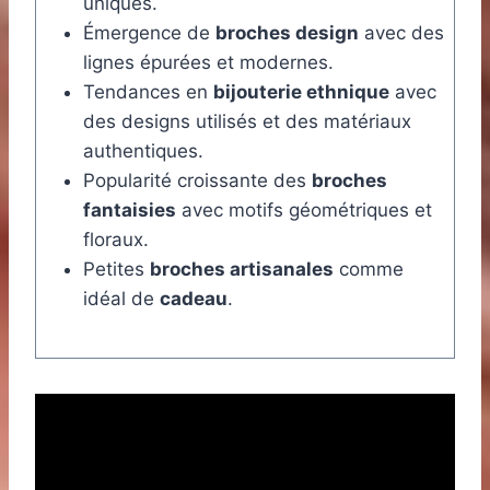
uniques.
Émergence de
broches design
avec des
lignes épurées et modernes.
Tendances en
bijouterie ethnique
avec
des designs utilisés et des matériaux
authentiques.
Popularité croissante des
broches
fantaisies
avec motifs géométriques et
floraux.
Petites
broches artisanales
comme
idéal de
cadeau
.