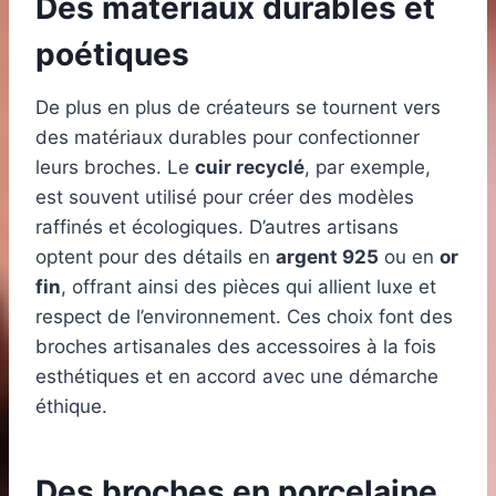
Des matériaux durables et
poétiques
De plus en plus de créateurs se tournent vers
des matériaux durables pour confectionner
leurs broches. Le
cuir recyclé
, par exemple,
est souvent utilisé pour créer des modèles
raffinés et écologiques. D’autres artisans
optent pour des détails en
argent 925
ou en
or
fin
, offrant ainsi des pièces qui allient luxe et
respect de l’environnement. Ces choix font des
broches artisanales des accessoires à la fois
esthétiques et en accord avec une démarche
éthique.
Des broches en porcelaine