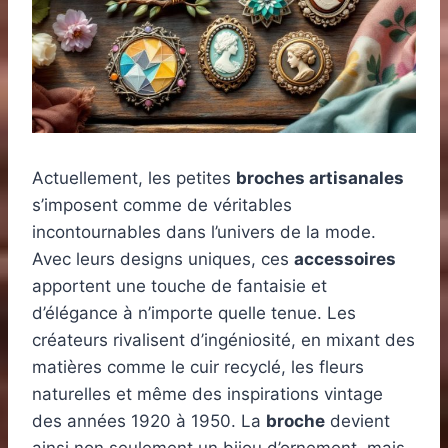
Actuellement, les petites
broches artisanales
s’imposent comme de véritables
incontournables dans l’univers de la mode.
Avec leurs designs uniques, ces
accessoires
apportent une touche de fantaisie et
d’élégance à n’importe quelle tenue. Les
créateurs rivalisent d’ingéniosité, en mixant des
matières comme le cuir recyclé, les fleurs
naturelles et même des inspirations vintage
des années 1920 à 1950. La
broche
devient