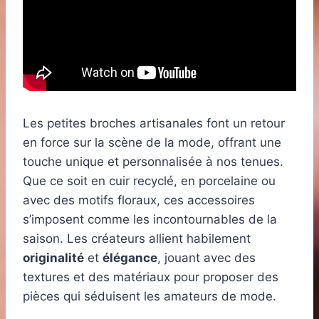
Les petites broches artisanales font un retour
en force sur la scène de la mode, offrant une
touche unique et personnalisée à nos tenues.
Que ce soit en cuir recyclé, en porcelaine ou
avec des motifs floraux, ces accessoires
s’imposent comme les incontournables de la
saison. Les créateurs allient habilement
originalité
et
élégance
, jouant avec des
textures et des matériaux pour proposer des
pièces qui séduisent les amateurs de mode.