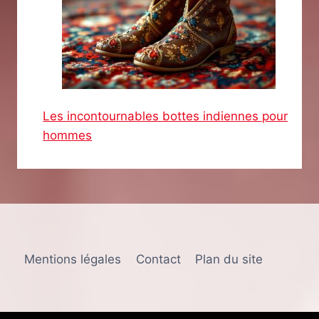
Les incontournables bottes indiennes pour
hommes
Mentions légales
Contact
Plan du site