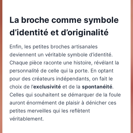
La broche comme symbole
d’identité et d’originalité
Enfin, les petites broches artisanales
deviennent un véritable symbole d’identité.
Chaque pièce raconte une histoire, révélant la
personnalité de celle qui la porte. En optant
pour des créateurs indépendants, on fait le
choix de l’
exclusivité
et de la
spontanéité
.
Celles qui souhaitent se démarquer de la foule
auront énormément de plaisir à dénicher ces
petites merveilles qui les reflètent
véritablement.