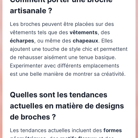
artisanale ?
Les broches peuvent être placées sur des
vêtements tels que des
vêtements
, des
écharpes
, ou même des
chapeaux
. Elles
ajoutent une touche de style chic et permettent
de rehausser aisément une tenue basique.
Experimenter avec différents emplacements
est une belle manière de montrer sa créativité.
Quelles sont les tendances
actuelles en matière de designs
de broches ?
Les tendances actuelles incluent des
formes