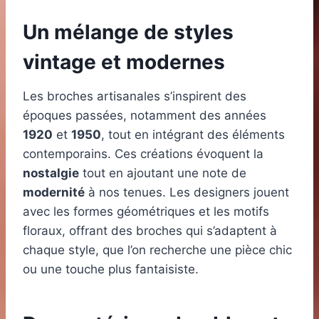
Un mélange de styles
vintage et modernes
Les broches artisanales s’inspirent des
époques passées, notamment des années
1920
et
1950
, tout en intégrant des éléments
contemporains. Ces créations évoquent la
nostalgie
tout en ajoutant une note de
modernité
à nos tenues. Les designers jouent
avec les formes géométriques et les motifs
floraux, offrant des broches qui s’adaptent à
chaque style, que l’on recherche une pièce chic
ou une touche plus fantaisiste.