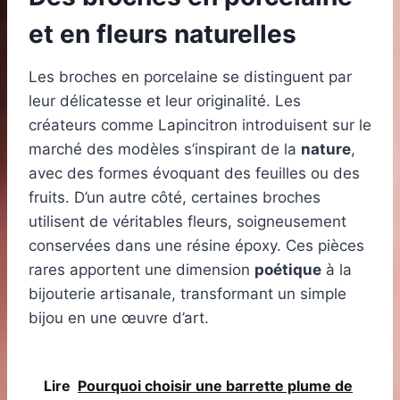
et en fleurs naturelles
Les broches en porcelaine se distinguent par
leur délicatesse et leur originalité. Les
créateurs comme Lapincitron introduisent sur le
marché des modèles s’inspirant de la
nature
,
avec des formes évoquant des feuilles ou des
fruits. D’un autre côté, certaines broches
utilisent de véritables fleurs, soigneusement
conservées dans une résine époxy. Ces pièces
rares apportent une dimension
poétique
à la
bijouterie artisanale, transformant un simple
bijou en une œuvre d’art.
Lire
Pourquoi choisir une barrette plume de