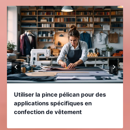
Utiliser la pince pélican pour des
applications spécifiques en
confection de vêtement