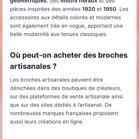
géométriques
, des
motifs floraux
et des
pièces inspirées des années
1920
et
1950
. Les
accessoires aux détails colorés et modernes
sont également très en vogue, apportant une
belle modernité aux tenues classiques.
Où peut-on acheter des broches
artisanales ?
Les broches artisanales peuvent être
dénichées dans des boutiques de créateurs,
sur des plateformes de vente artisanale ainsi
que sur des sites dédiés à l’artisanat. De
nombreuses marques françaises proposent
aussi leurs créations en ligne.